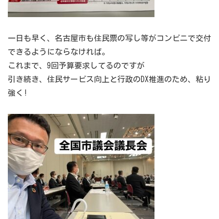
一日も早く、名古屋市も住民票の写し等がコンビニで交付
できるようにならなければ。
これまで、9回予算要求してるのですが
引き続き、住民サービス向上と行政のDX推進のため、粘り
強く!