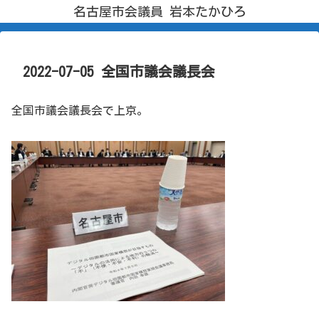
名古屋市会議員 岩本たかひろ
2022-07-05 全国市議会議長会
全国市議会議長会で上京。