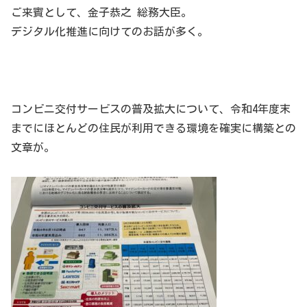
ご来賓として、金子恭之 総務大臣。
デジタル化推進に向けてのお話が多く。
コンビニ交付サービスの普及拡大について、令和4年度末
までにほとんどの住民が利用できる環境を確実に構築との
文章が。