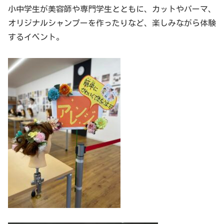
小中学生が美容師や専門学生とともに、カットやパーマ、
オリジナルシャンプーを作ったりなど、楽しみながら体験
するイベント。