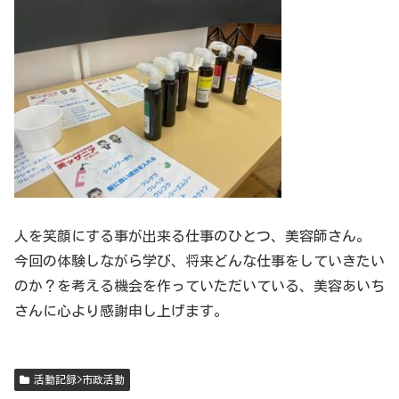
人を笑顔にする事が出来る仕事のひとつ、美容師さん。
今回の体験しながら学び、将来どんな仕事をしていきたい
のか？を考える機会を作っていただいている、美容あいち
さんに心より感謝申し上げます。
活動記録>市政活動