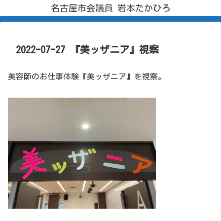
名古屋市会議員 岩本たかひろ
2022-07-27 『美ッザニア』視察
美容師のお仕事体験『美ッザニア』を視察。