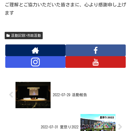
ご理解とご協力いただいた皆さまに、心より感謝申し上げ
ます
活動記録>市政活動
2022-07-29 活動報告
2022-07-31 夏祭り2022