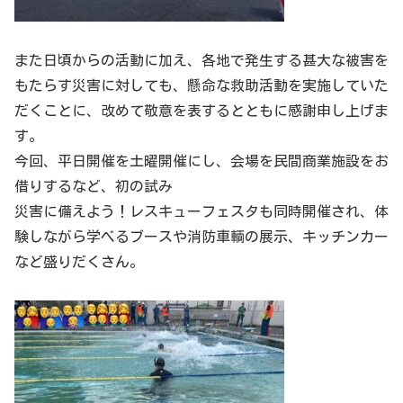
また日頃からの活動に加え、各地で発生する甚大な被害を
もたらす災害に対しても、懸命な救助活動を実施していた
だくことに、改めて敬意を表するとともに感謝申し上げま
す。
今回、平日開催を土曜開催にし、会場を民間商業施設をお
借りするなど、初の試み
災害に備えよう！レスキューフェスタも同時開催され、体
験しながら学べるブースや消防車輌の展示、キッチンカー
など盛りだくさん。