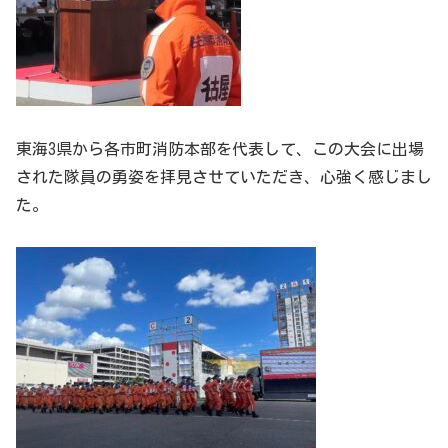
東海3県から各市町消防本部を代表して、この大会に出場
された隊員の勇姿を拝見させていただき、心強く感じまし
た。