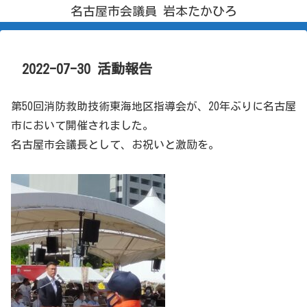
名古屋市会議員 岩本たかひろ
2022-07-30 活動報告
第50回消防救助技術東海地区指導会が、20年ぶりに名古屋
市において開催されました。
名古屋市会議長として、お祝いと激励を。