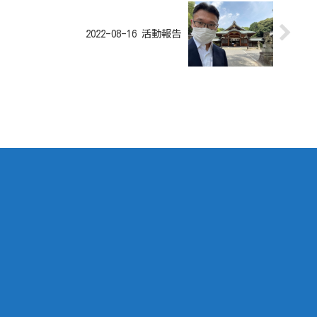
2022-08-16 活動報告