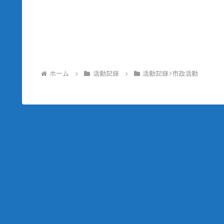
ホーム
活動記録
活動記録>市政活動