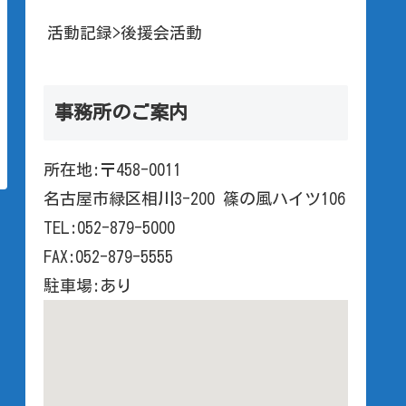
活動記録>後援会活動
事務所のご案内
所在地:〒458-0011
名古屋市緑区相川3-200 篠の風ハイツ106
TEL:052-879-5000
FAX:052-879-5555
駐車場:あり