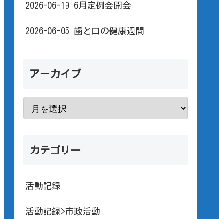
2026-06-19 6月定例会開会
2026-06-05 歯と口の健康週間
アーカイブ
カテゴリー
活動記録
活動記録>市政活動