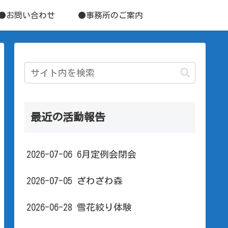
●お問い合わせ
●事務所のご案内
最近の活動報告
2026-07-06 6月定例会閉会
2026-07-05 ざわざわ森
2026-06-28 雪花絞り体験