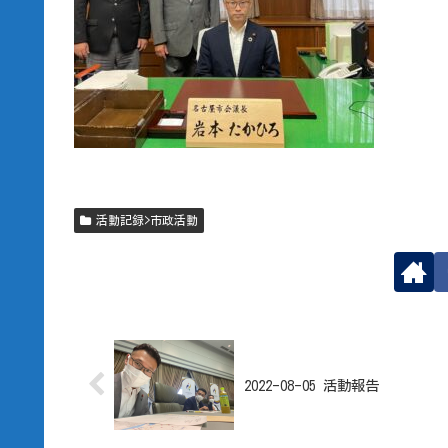
活動記録>市政活動
2022-08-05 活動報告