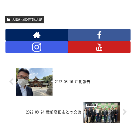
活動記録>市政活動
2022-08-16 活動報告
2022-08-24 陸前高田市との交流