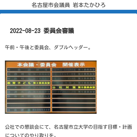
名古屋市会議員 岩本たかひろ
2022-08-23 委員会審議
午前・午後と委員会、ダブルヘッダー。
公社での懇談会にて、名古屋市立大学の目指す目標・計画
についてのやり取りを。