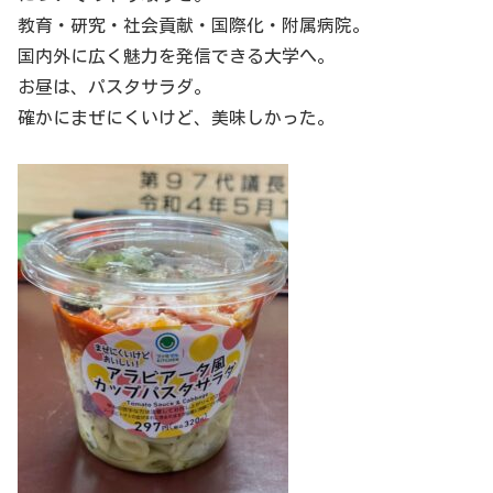
教育・研究・社会貢献・国際化・附属病院。
国内外に広く魅力を発信できる大学へ。
お昼は、パスタサラダ。
確かにまぜにくいけど、美味しかった。