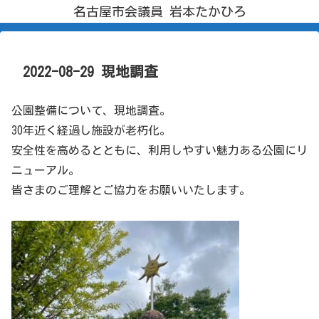
名古屋市会議員 岩本たかひろ
2022-08-29 現地調査
公園整備について、現地調査。
30年近く経過し施設が老朽化。
安全性を高めるとともに、利用しやすい魅力ある公園にリ
ニューアル。
皆さまのご理解とご協力をお願いいたします。