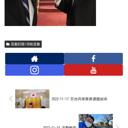
活動記録>市政活動
2022-11-17 日台共栄首長連盟総会
2022-11-19 活動報告