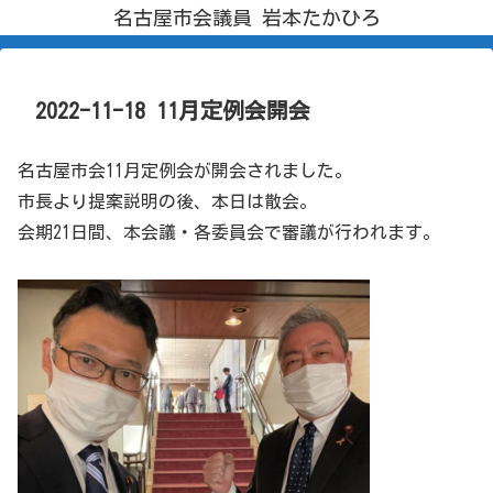
名古屋市会議員 岩本たかひろ
2022-11-18 11月定例会開会
名古屋市会11月定例会が開会されました。
市長より提案説明の後、本日は散会。
会期21日間、本会議・各委員会で審議が行われます。