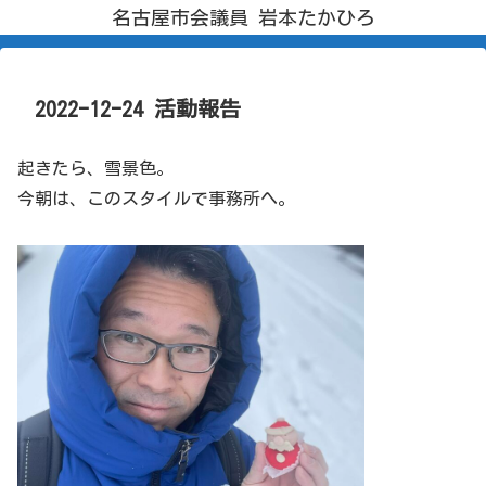
名古屋市会議員 岩本たかひろ
2022-12-24 活動報告
起きたら、雪景色。
今朝は、このスタイルで事務所へ。