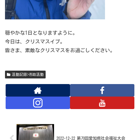
穏やかな1日となりますように。
今日は、クリスマスイブ。
皆さま、素敵なクリスマスをお過ごしください。
活動記録>市政活動
2022-12-22 第70回愛知県社会福祉大会