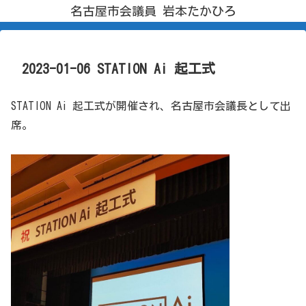
名古屋市会議員 岩本たかひろ
2023-01-06 STATION Ai 起工式
STATION Ai 起工式が開催され、名古屋市会議長として出
席。