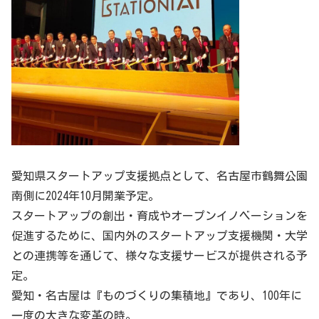
愛知県スタートアップ支援拠点として、名古屋市鶴舞公園
南側に2024年10月開業予定。
スタートアップの創出・育成やオープンイノベーションを
促進するために、国内外のスタートアップ支援機関・大学
との連携等を通じて、様々な支援サービスが提供される予
定。
愛知・名古屋は『ものづくりの集積地』であり、100年に
一度の大きな変革の時。