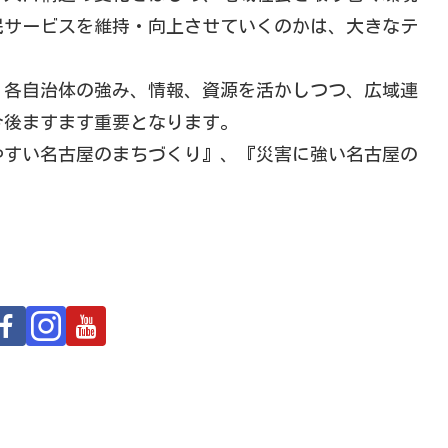
民サービスを維持・向上させていくのかは、大きなテ
、各自治体の強み、情報、資源を活かしつつ、広域連
今後ますます重要となります。
やすい名古屋のまちづくり』、『災害に強い名古屋の
。