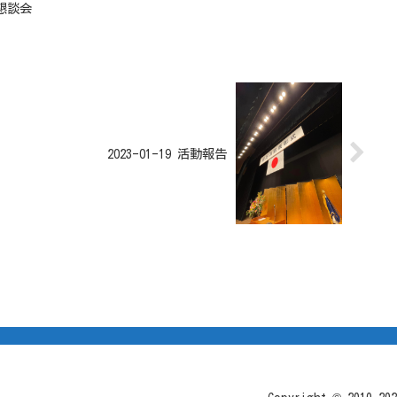
春懇談会
2023-01-19 活動報告