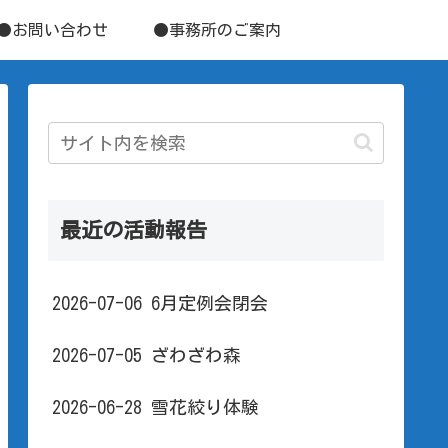
●お問い合わせ
●事務所のご案内
最近の活動報告
2026-07-06 6月定例会閉会
2026-07-05 ざわざわ森
2026-06-28 雪花絞り体験