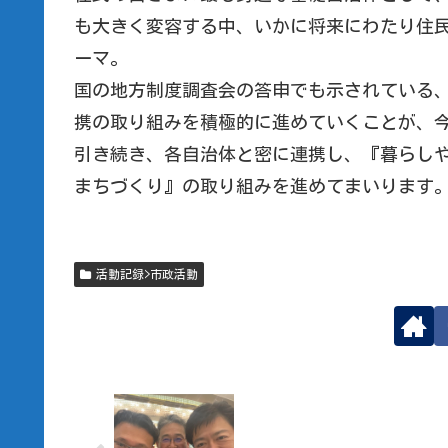
も大きく変容する中、いかに将来にわたり住
ーマ。
国の地方制度調査会の答申でも示されている
携の取り組みを積極的に進めていくことが、
引き続き、各自治体と密に連携し、『暮らし
まちづくり』の取り組みを進めてまいります
活動記録>市政活動