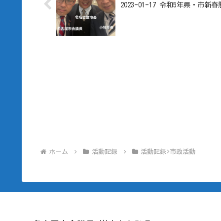
2023-01-17 令和5年県・市新
ホーム
活動記録
活動記録>市政活動