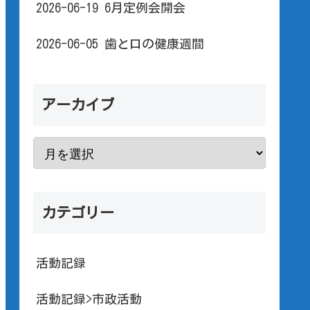
2026-06-19 6月定例会開会
2026-06-05 歯と口の健康週間
アーカイブ
カテゴリー
活動記録
活動記録>市政活動