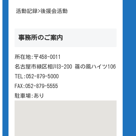
活動記録>後援会活動
事務所のご案内
所在地:〒458-0011
名古屋市緑区相川3-200 篠の風ハイツ106
TEL:052-879-5000
FAX:052-879-5555
駐車場:あり