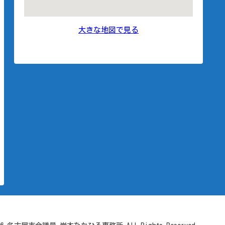
大きな地図で見る