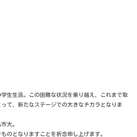
の学生生活。この困難な状況を乗り越え、これまで取
とって、新たなステージでの大きなチカラとなりま
名市大。
きものとなりますことを祈念申し上げます。