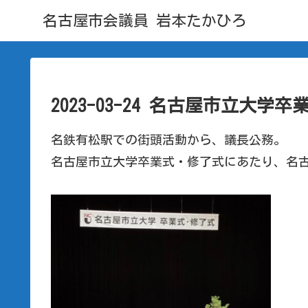
名古屋市会議員 岩本たかひろ
2023-03-24 名古屋市立大学
名鉄有松駅での街頭活動から、議長公務。
名古屋市立大学卒業式・修了式にあたり、名