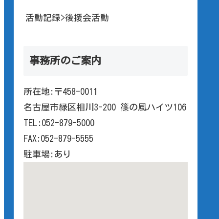
活動記録>後援会活動
事務所のご案内
所在地:〒458-0011
名古屋市緑区相川3-200 篠の風ハイツ106
TEL:052-879-5000
FAX:052-879-5555
駐車場:あり