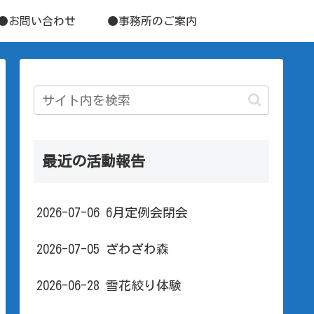
●お問い合わせ
●事務所のご案内
最近の活動報告
2026-07-06 6月定例会閉会
2026-07-05 ざわざわ森
2026-06-28 雪花絞り体験