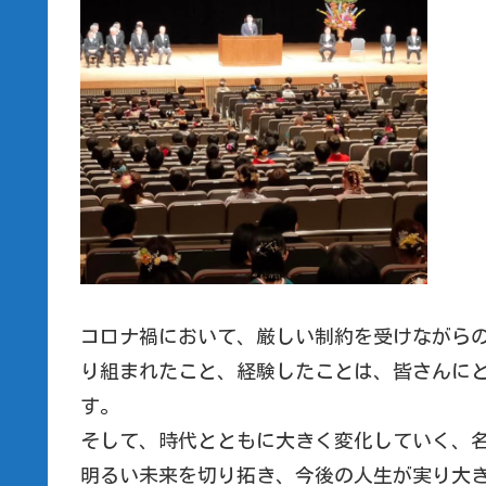
コロナ禍において、厳しい制約を受けながら
り組まれたこと、経験したことは、皆さんに
す。
そして、時代とともに大きく変化していく、
明るい未来を切り拓き、今後の人生が実り大