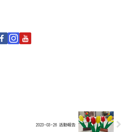
2023-03-26 活動報告