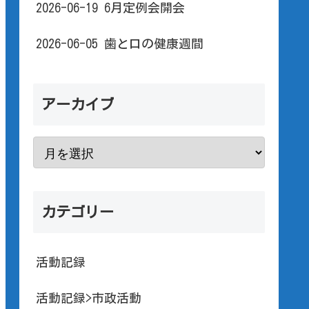
2026-06-19 6月定例会開会
2026-06-05 歯と口の健康週間
アーカイブ
カテゴリー
活動記録
活動記録>市政活動