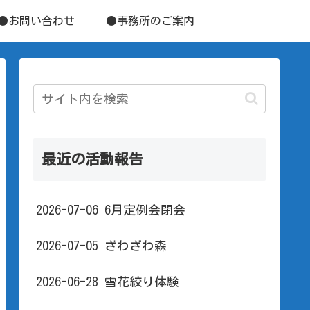
●お問い合わせ
●事務所のご案内
最近の活動報告
2026-07-06 6月定例会閉会
2026-07-05 ざわざわ森
2026-06-28 雪花絞り体験