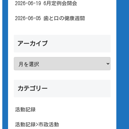
2026-06-19 6月定例会開会
2026-06-05 歯と口の健康週間
アーカイブ
カテゴリー
活動記録
活動記録>市政活動