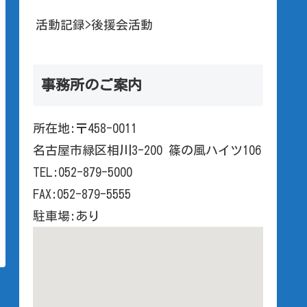
活動記録>後援会活動
事務所のご案内
所在地:〒458-0011
名古屋市緑区相川3-200 篠の風ハイツ106
TEL:052-879-5000
FAX:052-879-5555
駐車場:あり