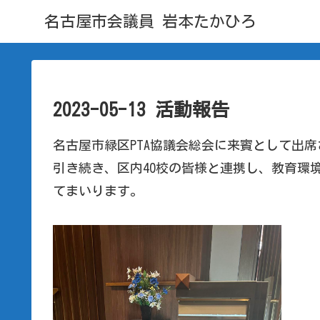
名古屋市会議員 岩本たかひろ
2023-05-13 活動報告
名古屋市緑区PTA協議会総会に来賓として出
引き続き、区内40校の皆様と連携し、教育環
てまいります。