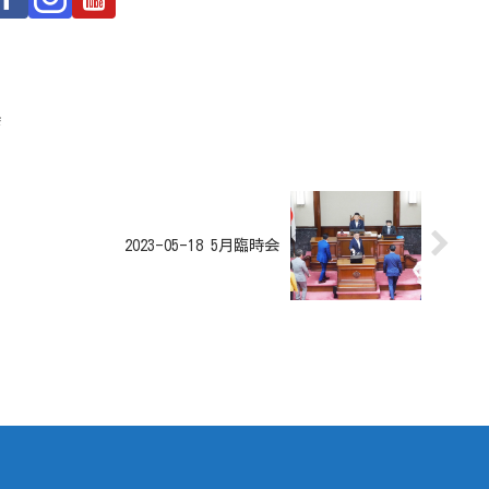
会
2023-05-18 5月臨時会