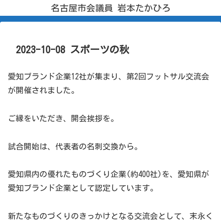
名古屋市会議員 岩本たかひろ
2023-10-08 スポーツの秋
愛知ブランド企業12社が集まり、第2回フットサル交流会
が開催されました。
ご縁をいただき、開会挨拶を。
試合開始は、代表者の名刺交換から。
愛知県内の優れたものづくり企業(約400社)を、愛知県が
愛知ブランド企業として認定しています。
新たなものづくりのきっかけとなる交流会として、末永く