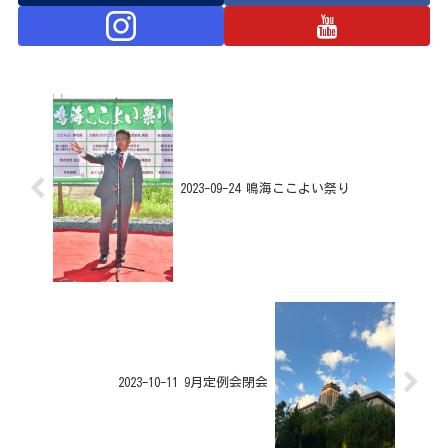
2023-09-24 鳴海ここよい祭り
2023-10-11 9月定例会閉会