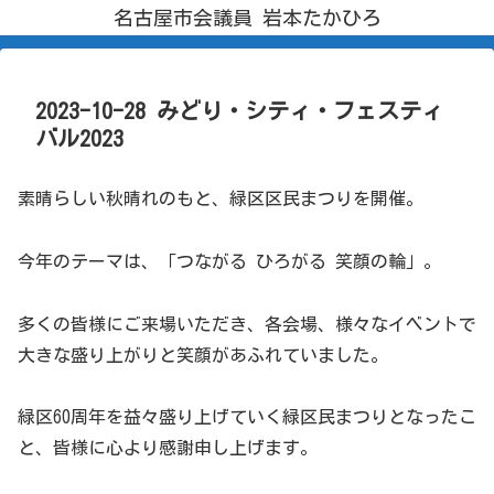
名古屋市会議員 岩本たかひろ
2023-10-28 みどり・シティ・フェスティ
バル2023
素晴らしい秋晴れのもと、緑区区民まつりを開催。
今年のテーマは、「つながる ひろがる 笑顔の輪」。
多くの皆様にご来場いただき、各会場、様々なイベントで
大きな盛り上がりと笑顔があふれていました。
緑区60周年を益々盛り上げていく緑区民まつりとなったこ
と、皆様に心より感謝申し上げます。