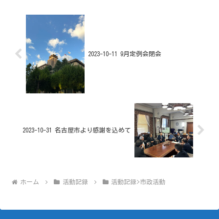
2023-10-11 9月定例会閉会
2023-10-31 名古屋市より感謝を込めて
ホーム
活動記録
活動記録>市政活動