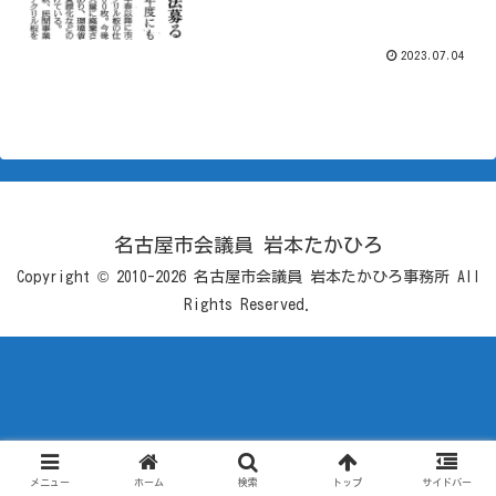
2023.07.04
名古屋市会議員 岩本たかひろ
Copyright © 2010-2026 名古屋市会議員 岩本たかひろ事務所 All
Rights Reserved.
メニュー
ホーム
検索
トップ
サイドバー