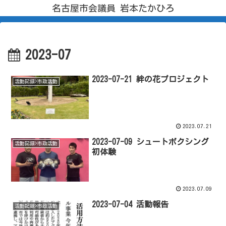
名古屋市会議員 岩本たかひろ
2023-07
2023-07-21 絆の花プロジェクト
活動記録>市政活動
2023.07.21
2023-07-09 シュートボクシング
活動記録>市政活動
初体験
2023.07.09
2023-07-04 活動報告
活動記録>市政活動