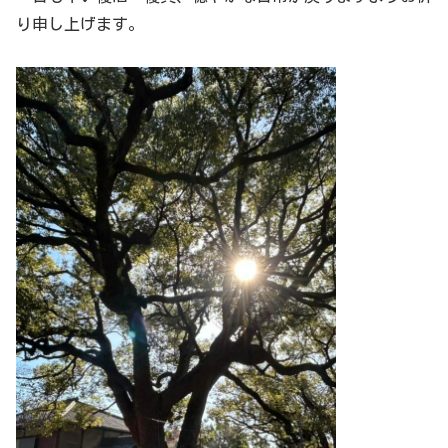
り申し上げます。