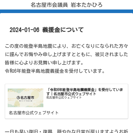
名古屋市会議員 岩本たかひろ
2024-01-06 義援金について
この度の能登半島地震により、お亡くなりになられた方々
に謹んでお悔やみ申し上げますとともに、被災されました
皆様に心よりお見舞い申し上げます。
令和6年能登半島地震義援金を受付しています。
「令和6年能登半島地震義援金」を受付していま
す｜名古屋市公式ウェブサイト
名古屋市公式ウェブサイト
名古屋市公式ウェブサイト
一日も早い復旧・復興、穏やかな日常が戻りますようお祈