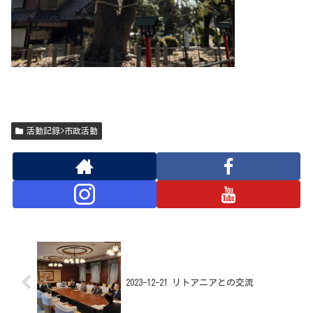
活動記録>市政活動
2023-12-21 リトアニアとの交流