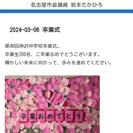
名古屋市会議員 岩本たかひろ
2024-03-06 卒業式
第48回神沢中学校卒業式。
卒業生205名、ご卒業おめでとうございます。
輝かしい未来に向かって、歩みを進めてください。