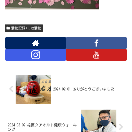
活動記録>市政活動
2024-02-01 ありがとうございました
2024-03-09 緑区クアオルト健康ウォーキ
ング