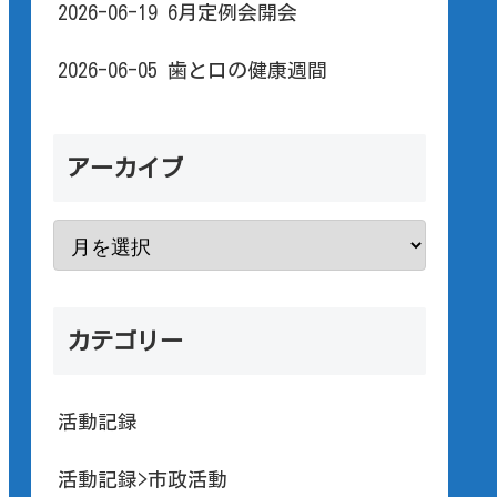
2026-06-19 6月定例会開会
2026-06-05 歯と口の健康週間
アーカイブ
カテゴリー
活動記録
活動記録>市政活動