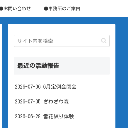
●お問い合わせ
●事務所のご案内
最近の活動報告
2026-07-06 6月定例会閉会
2026-07-05 ざわざわ森
2026-06-28 雪花絞り体験