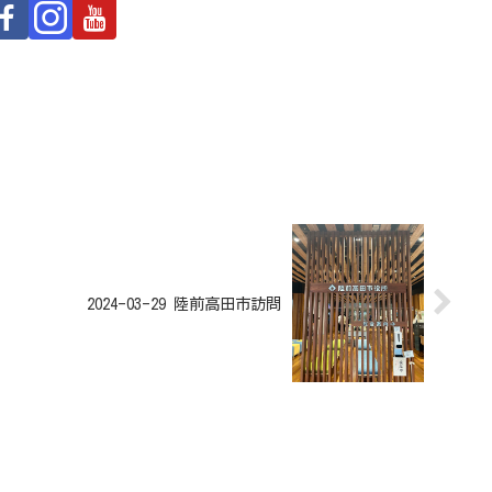
2024-03-29 陸前高田市訪問