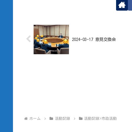
2024-03-17 意見交換会
ホーム
活動記録
活動記録>市政活動