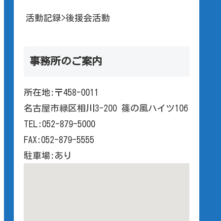
活動記録>後援会活動
事務所のご案内
所在地:〒458-0011
名古屋市緑区相川3-200 篠の風ハイツ106
TEL:052-879-5000
FAX:052-879-5555
駐車場:あり