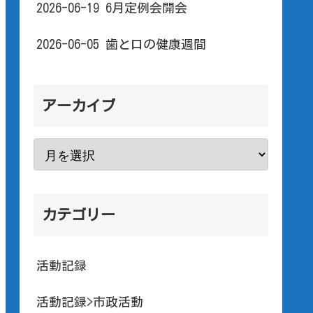
2026-06-19 6月定例会開会
2026-06-05 歯と口の健康週間
アーカイブ
カテゴリー
活動記録
活動記録>市政活動