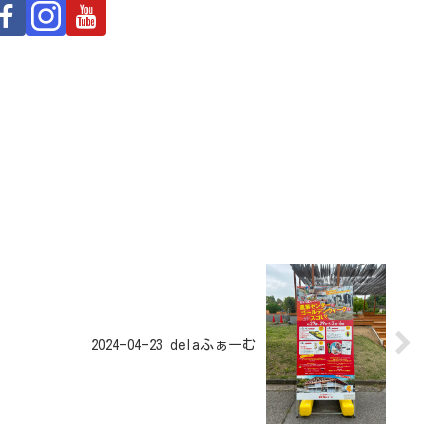
2024-04-23 delaふぁーむ