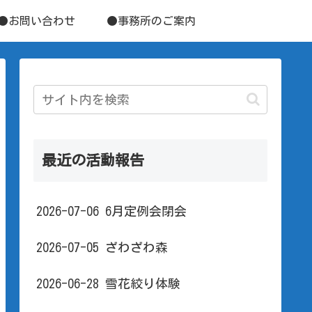
●お問い合わせ
●事務所のご案内
最近の活動報告
2026-07-06 6月定例会閉会
2026-07-05 ざわざわ森
2026-06-28 雪花絞り体験