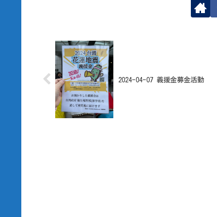
2024-04-07 義援金募金活動