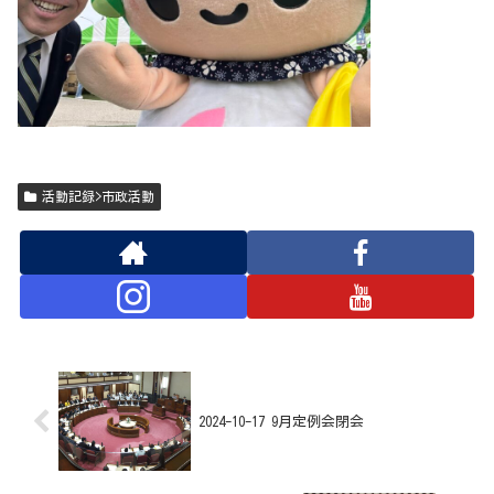
活動記録>市政活動
2024-10-17 9月定例会閉会