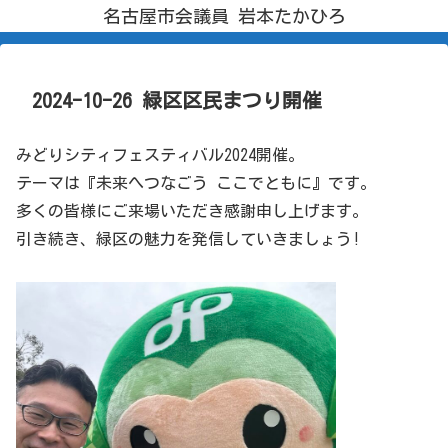
名古屋市会議員 岩本たかひろ
2024-10-26 緑区区民まつり開催
みどりシティフェスティバル2024開催。
テーマは『未来へつなごう ここでともに』です。
多くの皆様にご来場いただき感謝申し上げます。
引き続き、緑区の魅力を発信していきましょう!