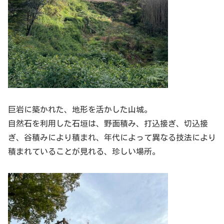
巨岩に築かれた、地形を活かした山城。
自然石を利用した石垣は、野面積み、打込接ぎ、切込接
ぎ、谷積みにより積まれ、年代によって異なる技法により
積まれていることが見れる、珍しい場所。