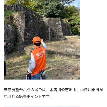
天守展望台からの景色は、木曽川や恵那山、中津川市街が
見渡せる絶景ポイントです。