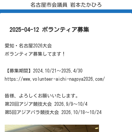
名古屋市会議員 岩本たかひろ
2025-04-12 ボランティア募集
愛知・名古屋2026大会
ボランティア募集してます！
【募集期間】2024.10/21〜2025.4/30
https://www.volunteer-aichi-nagoya2026.com/
皆様、よろしくお願いいたします。
第20回アジア競技大会 2026.9/9〜10/4
第5回アジアパラ競技大会 2026.10/18〜10/24