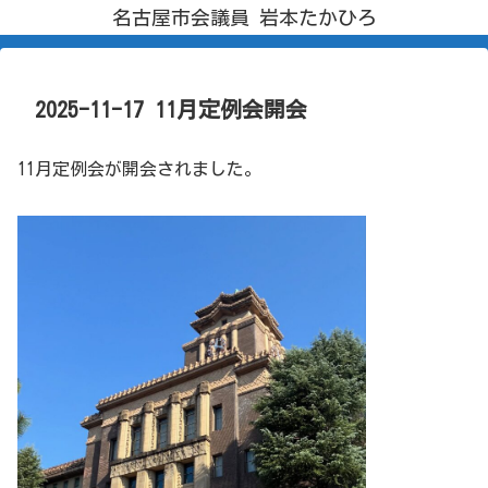
名古屋市会議員 岩本たかひろ
2025-11-17 11月定例会開会
11月定例会が開会されました。