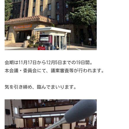
会期は11月17日から12月5日までの19日間。
本会議・委員会にて、議案審査等が行われます。
気を引き締め、臨んでまいります。