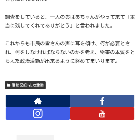
調査をしていると、一人のおばあちゃんがやって来て「本
当に残してくれてありがとう」と言われました。
これからも市民の皆さんの声に耳を傾け、何が必要とさ
れ、何をしなければならないのかを考え、物事の本質をと
らえた政治活動が出来るように努めてまいります。
活動記録>市政活動