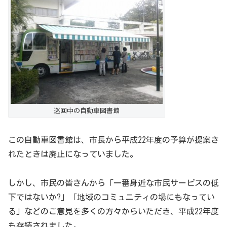
巡回中の自動車図書館
この自動車図書館は、市長から平成22年度の予算が提案さ
れたときは廃止になっていました。
しかし、市民の皆さんから「一番身近な市民サービスの低
下ではないか?」「地域のコミュニティの場にもなってい
る」などのご意見を多くの方々からいただき、平成22年度
も存続されました。