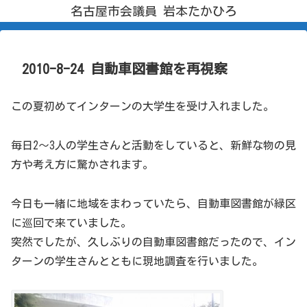
名古屋市会議員 岩本たかひろ
2010-8-24 自動車図書館を再視察
この夏初めてインターンの大学生を受け入れました。
毎日2～3人の学生さんと活動をしていると、新鮮な物の見
方や考え方に驚かされます。
今日も一緒に地域をまわっていたら、自動車図書館が緑区
に巡回で来ていました。
突然でしたが、久しぶりの自動車図書館だったので、イン
ターンの学生さんとともに現地調査を行いました。