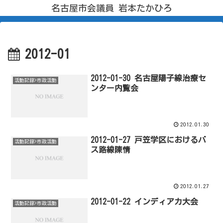
名古屋市会議員 岩本たかひろ
2012-01
2012-01-30 名古屋陽子線治療セ
活動記録>市政活動
ンター内覧会
2012.01.30
2012-01-27 戸笠学区におけるバ
活動記録>市政活動
ス路線陳情
2012.01.27
2012-01-22 インディアカ大会
活動記録>市政活動