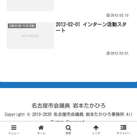
2012.02.13
2012-02-01 インターン活動スタ
活動記録>市政活動
ート
2012.02.01
名古屋市会議員 岩本たかひろ
Copyright © 2010-2026 名古屋市会議員 岩本たかひろ事務所 All
Rights Reserved.
メニュー
ホーム
検索
トップ
サイドバー