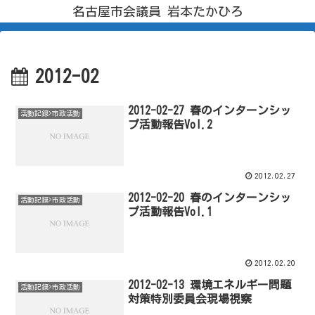
名古屋市会議員 岩本たかひろ
2012-02
2012-02-27 春のインターンシッ
活動記録>市政活動
プ活動報告Vol.2
2012.02.27
2012-02-20 春のインターンシッ
活動記録>市政活動
プ活動報告Vol.1
2012.02.20
2012-02-13 環境エネルギー問題
活動記録>市政活動
対策特別委員会現場視察