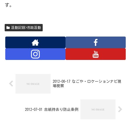
す。
活動記録>市政活動
2012-06-17 なごや・ロケーションナビ現
場視察
2012-07-01 古紙持去り防止条例