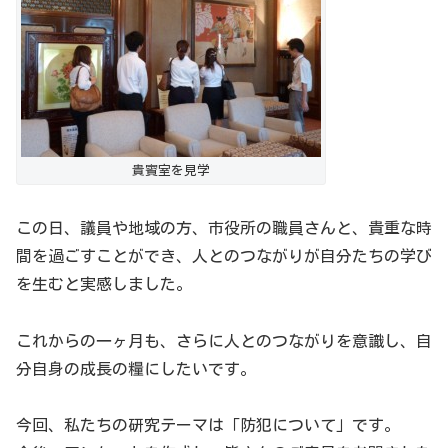
貴賓室を見学
この日、議員や地域の方、市役所の職員さんと、貴重な時
間を過ごすことができ、人とのつながりが自分たちの学び
を生むと実感しました。
これからの一ヶ月も、さらに人とのつながりを意識し、自
分自身の成長の糧にしたいです。
今回、私たちの研究テーマは「防犯について」です。