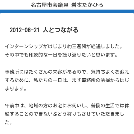
名古屋市会議員 岩本たかひろ
2012-08-21 人とつながる
インターンシップがはじまり約三週間が経過しました。
その中でも印象的な一日を振り返りたいと思います。
事務所にはたくさんの来客があるので、気持ちよくお迎え
するために、私たちの一日は、まず事務所の清掃からはじ
まります。
午前中は、地域の方のお宅にお伺いし、普段の生活では体
験することのできないぶどう狩りもさせていただきまし
た。