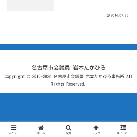
2014.07.23
名古屋市会議員 岩本たかひろ
Copyright © 2010-2026 名古屋市会議員 岩本たかひろ事務所 All
Rights Reserved.
メニュー
ホーム
検索
トップ
サイドバー