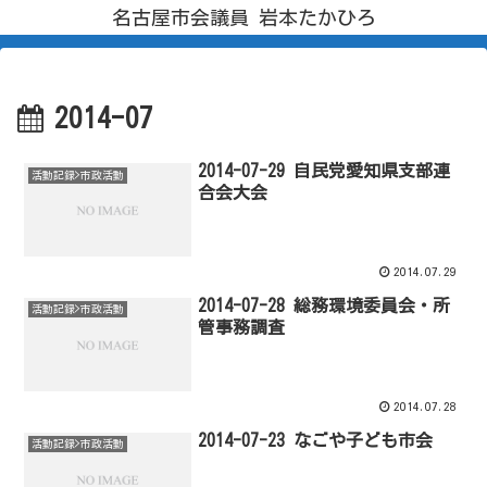
名古屋市会議員 岩本たかひろ
2014-07
2014-07-29 自民党愛知県支部連
活動記録>市政活動
合会大会
2014.07.29
2014-07-28 総務環境委員会・所
活動記録>市政活動
管事務調査
2014.07.28
2014-07-23 なごや子ども市会
活動記録>市政活動