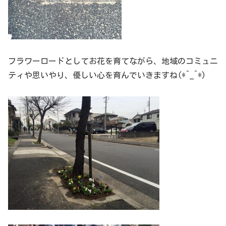
フラワーロードとしてお花を育てながら、地域のコミュニ
ティや思いやり、優しい心を育んでいきますね(*^_^*)