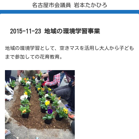
名古屋市会議員 岩本たかひろ
2015-11-23 地域の環境学習事業
地域の環境学習として、空きマスを活用し大人から子ども
まで参加しての花育教育。