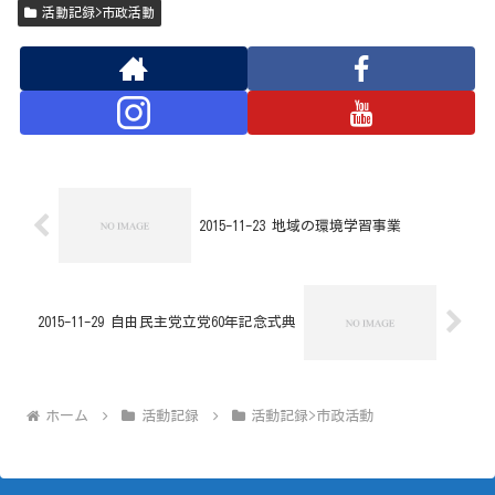
活動記録>市政活動
2015-11-23 地域の環境学習事業
2015-11-29 自由民主党立党60年記念式典
ホーム
活動記録
活動記録>市政活動