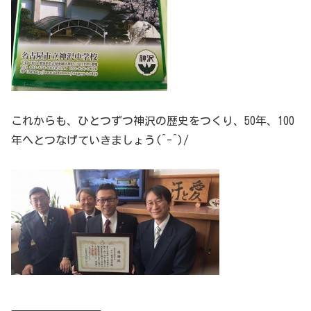
これからも、ひとつずつ神沢の歴史をつくり、50年、100
年へとつなげていきましょう(^-^)/