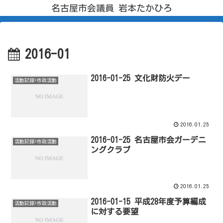
名古屋市会議員 岩本たかひろ
2016-01
2016-01-25 文化財防火デー
活動記録>市政活動
2016.01.25
2016-01-25 名古屋市会ガーデニ
活動記録>市政活動
ングクラブ
2016.01.25
2016-01-15 平成28年度予算編成
活動記録>市政活動
に対する要望