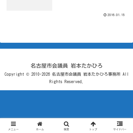
2016.01.15
名古屋市会議員 岩本たかひろ
Copyright © 2010-2026 名古屋市会議員 岩本たかひろ事務所 All
Rights Reserved.
メニュー
ホーム
検索
トップ
サイドバー