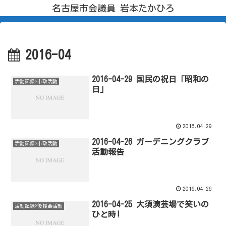
名古屋市会議員 岩本たかひろ
2016-04
2016-04-29 国民の祝日「昭和の
活動記録>市政活動
日」
2016.04.29
2016-04-26 ガーデニングクラブ
活動記録>市政活動
活動報告
2016.04.26
2016-04-25 大須演芸場で笑いの
活動記録>後援会活動
ひと時!