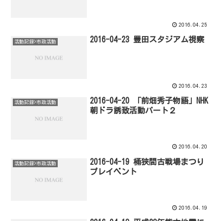
2016.04.25
2016-04-23 豊田スタジアム視察
活動記録>市政活動
2016.04.23
2016-04-20 「前畑秀子物語」NHK
活動記録>市政活動
朝ドラ誘致活動パート２
2016.04.20
2016-04-19 桶狭間古戦場まつり
活動記録>市政活動
プレイベント
2016.04.19