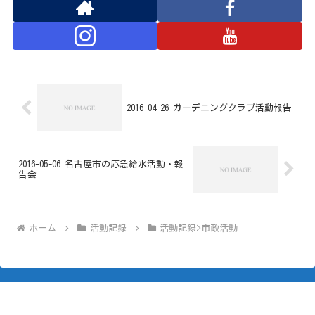
2016-04-26 ガーデニングクラブ活動報告
2016-05-06 名古屋市の応急給水活動・報
告会
ホーム
活動記録
活動記録>市政活動