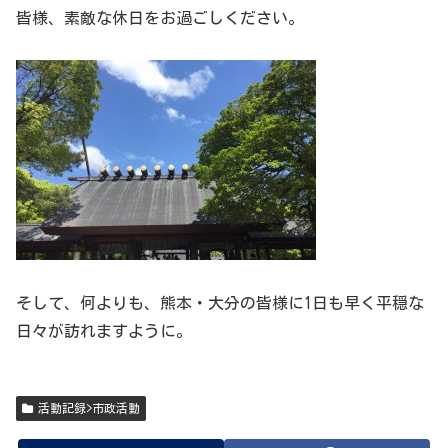
皆様、素敵な休日をお過ごしください。
そして、何よりも、熊本・大分の皆様に1日も早く平穏な
日々が訪れますように。
活動記録>市政活動