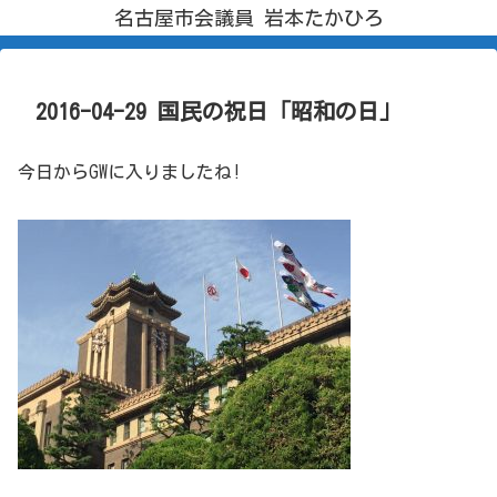
名古屋市会議員 岩本たかひろ
2016-04-29 国民の祝日「昭和の日」
今日からGWに入りましたね!