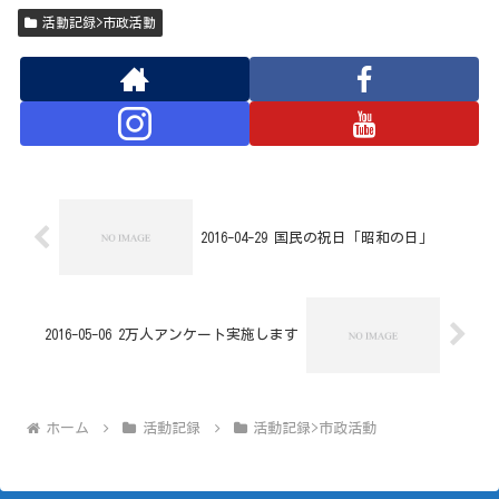
活動記録>市政活動
2016-04-29 国民の祝日「昭和の日」
2016-05-06 2万人アンケート実施します
ホーム
活動記録
活動記録>市政活動