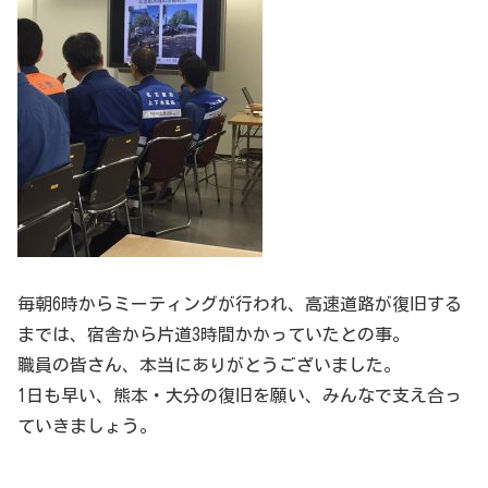
毎朝6時からミーティングが行われ、高速道路が復旧する
までは、宿舎から片道3時間かかっていたとの事。
職員の皆さん、本当にありがとうございました。
1日も早い、熊本・大分の復旧を願い、みんなで支え合っ
ていきましょう。