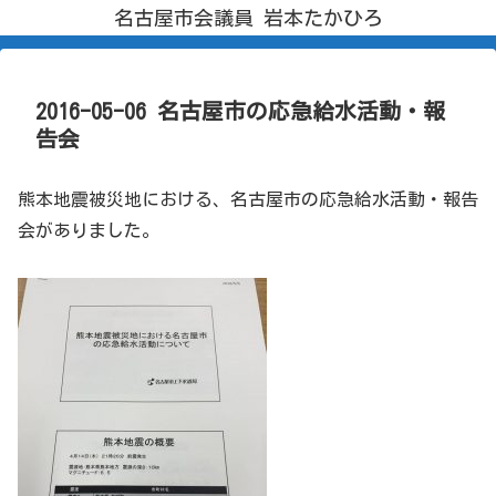
名古屋市会議員 岩本たかひろ
2016-05-06 名古屋市の応急給水活動・報
告会
熊本地震被災地における、名古屋市の応急給水活動・報告
会がありました。