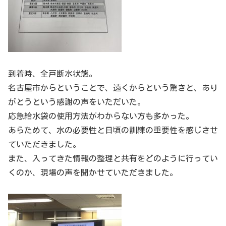
到着時、全戸断水状態。
名古屋市からということで、遠くからという驚きと、あり
がとうという感謝の声をいただいた。
応急給水袋の使用方法がわからない方も多かった。
あらためて、水の必要性と日頃の訓練の重要性を感じさせ
ていただきました。
また、入ってきた情報の整理と共有をどのように行ってい
くのか、現場の声を聞かせていただきました。