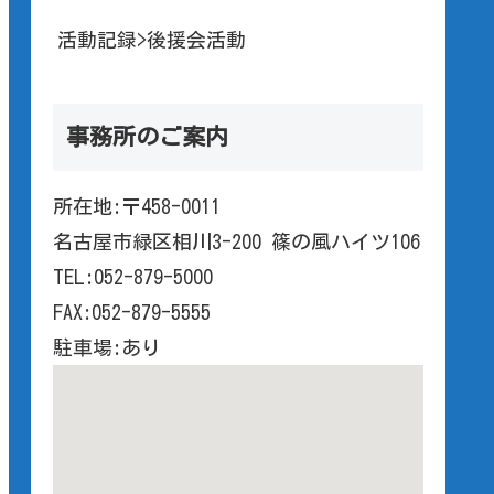
活動記録>後援会活動
事務所のご案内
所在地:〒458-0011
名古屋市緑区相川3-200 篠の風ハイツ106
TEL:052-879-5000
FAX:052-879-5555
駐車場:あり