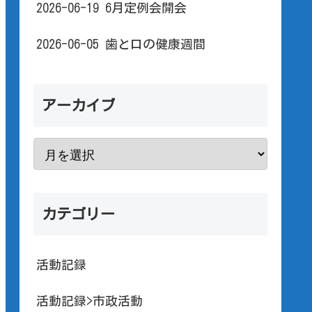
2026-06-19 6月定例会開会
2026-06-05 歯と口の健康週間
アーカイブ
カテゴリー
活動記録
活動記録>市政活動