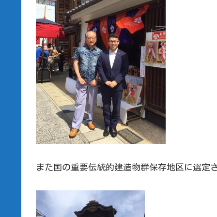
また国の重要伝統的建造物群保存地区に選定