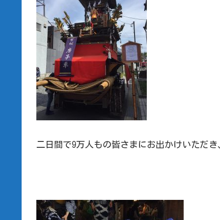
二日間で9万人もの皆さまにお出かけいただき