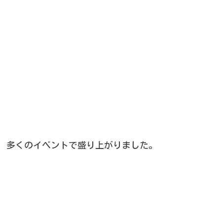
、多くのイベントで盛り上がりました。