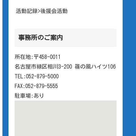
活動記録>後援会活動
事務所のご案内
所在地:〒458-0011
名古屋市緑区相川3-200 篠の風ハイツ106
TEL:052-879-5000
FAX:052-879-5555
駐車場:あり