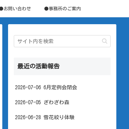
●お問い合わせ
●事務所のご案内
最近の活動報告
2026-07-06 6月定例会閉会
2026-07-05 ざわざわ森
2026-06-28 雪花絞り体験