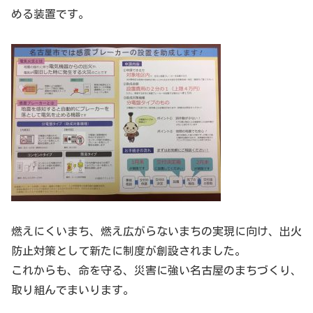
める装置です。
燃えにくいまち、燃え広がらないまちの実現に向け、出火
防止対策として新たに制度が創設されました。
これからも、命を守る、災害に強い名古屋のまちづくり、
取り組んでまいります。