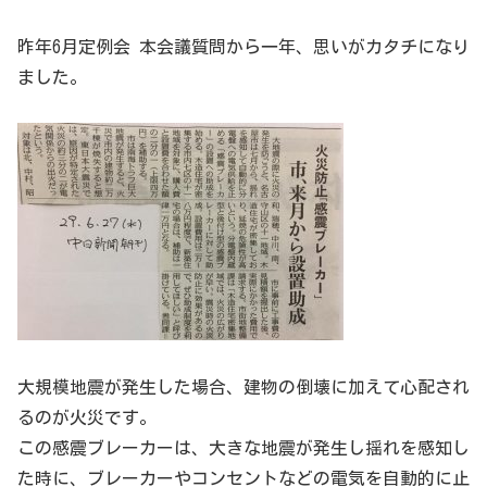
昨年6月定例会 本会議質問から一年、思いがカタチになり
ました。
大規模地震が発生した場合、建物の倒壊に加えて心配され
るのが火災です。
この感震ブレーカーは、大きな地震が発生し揺れを感知し
た時に、ブレーカーやコンセントなどの電気を自動的に止