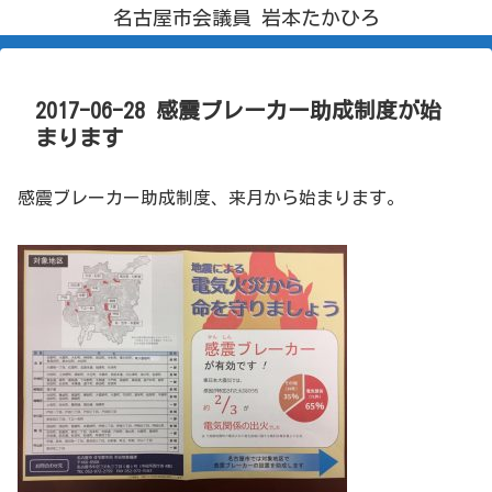
名古屋市会議員 岩本たかひろ
2017-06-28 感震ブレーカー助成制度が始
まります
感震ブレーカー助成制度、来月から始まります。