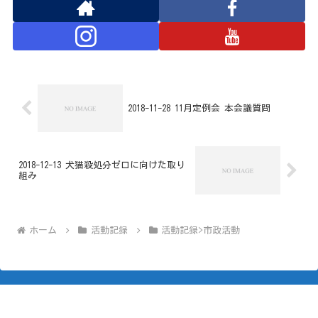
2018-11-28 11月定例会 本会議質問
2018-12-13 犬猫殺処分ゼロに向けた取り
組み
ホーム
活動記録
活動記録>市政活動