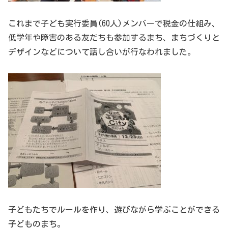
これまで子ども実行委員(60人)メンバーで税金の仕組み、
低学年や障害のある友だちも参加するまち、まちづくりと
デザインなどについて話し合いが行なわれました。
子どもたちでルールを作り、遊びながら学ぶことができる
子どものまち。