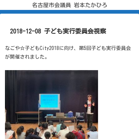
名古屋市会議員 岩本たかひろ
2018-12-08 子ども実行委員会視察
なごや☆子どもCity2018に向け、第5回子ども実行委員会
が開催されました。