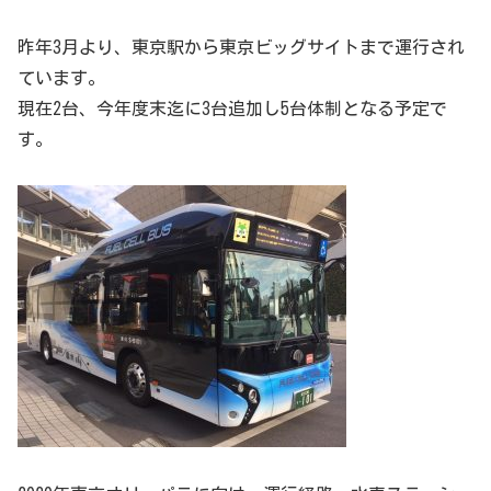
昨年3月より、東京駅から東京ビッグサイトまで運行され
ています。
現在2台、今年度末迄に3台追加し5台体制となる予定で
す。