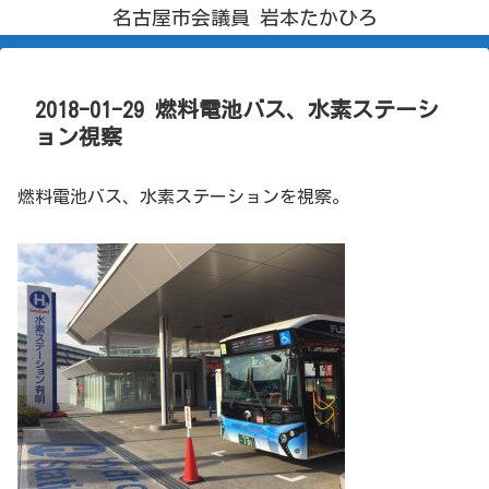
名古屋市会議員 岩本たかひろ
2018-01-29 燃料電池バス、水素ステーシ
ョン視察
燃料電池バス、水素ステーションを視察。