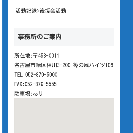
活動記録>後援会活動
事務所のご案内
所在地:〒458-0011
名古屋市緑区相川3-200 篠の風ハイツ106
TEL:052-879-5000
FAX:052-879-5555
駐車場:あり