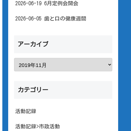
2026-06-19 6月定例会開会
2026-06-05 歯と口の健康週間
アーカイブ
カテゴリー
活動記録
活動記録>市政活動