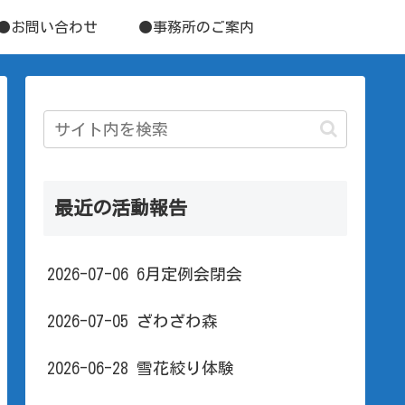
●お問い合わせ
●事務所のご案内
最近の活動報告
2026-07-06 6月定例会閉会
2026-07-05 ざわざわ森
2026-06-28 雪花絞り体験