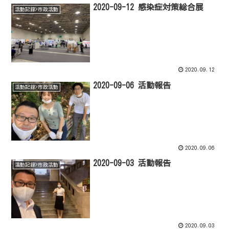
2020-09-12 感染症対策総合展
活動記録>市政活動
2020.09.12
2020-09-06 活動報告
活動記録>市政活動
2020.09.06
2020-09-03 活動報告
活動記録>市政活動
2020.09.03