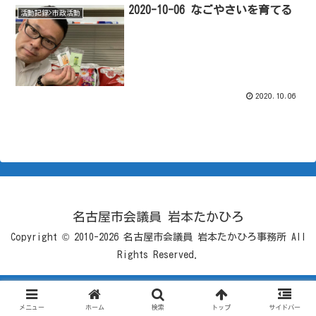
2020-10-06 なごやさいを育てる
活動記録>市政活動
2020.10.06
名古屋市会議員 岩本たかひろ
Copyright © 2010-2026 名古屋市会議員 岩本たかひろ事務所 All
Rights Reserved.
メニュー
ホーム
検索
トップ
サイドバー