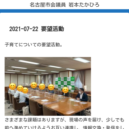
名古屋市会議員 岩本たかひろ
2021-07-22 要望活動
子育てについての要望活動。
さまざまな課題はありますが、現場の声を届け、少しでも
前へ進めていけるようお互い連携し、情報交換・発信をし