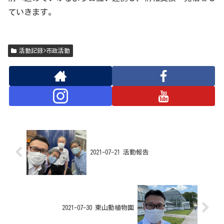
ていきます。
活動記録>市政活動
2021-07-21 活動報告
2021-07-30 東山動植物園