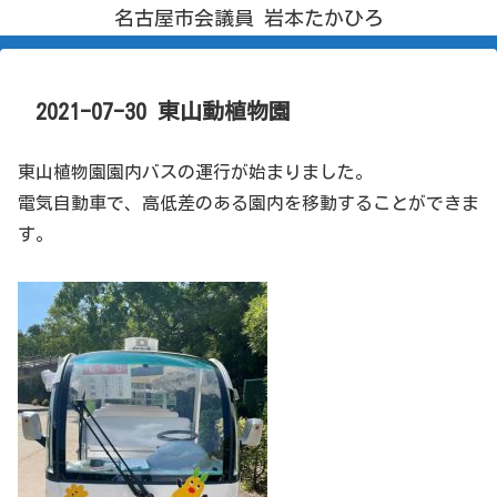
名古屋市会議員 岩本たかひろ
2021-07-30 東山動植物園
東山植物園園内バスの運行が始まりました。
電気自動車で、高低差のある園内を移動することができま
す。