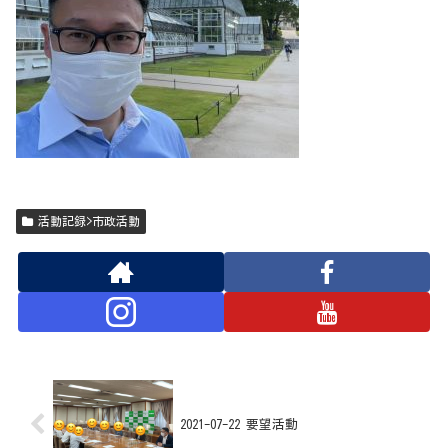
活動記録>市政活動
2021-07-22 要望活動