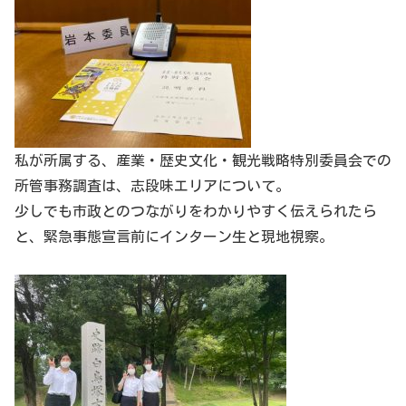
私が所属する、産業・歴史文化・観光戦略特別委員会での
所管事務調査は、志段味エリアについて。
少しでも市政とのつながりをわかりやすく伝えられたら
と、緊急事態宣言前にインターン生と現地視察。