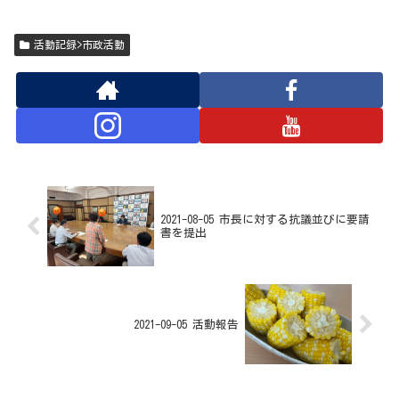
活動記録>市政活動
2021-08-05 市長に対する抗議並びに要請
書を提出
2021-09-05 活動報告