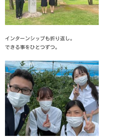
インターンシップも折り返し。
できる事をひとつずつ。