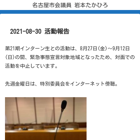
名古屋市会議員 岩本たかひろ
2021-08-30 活動報告
第21期インターン生との活動は、8月27日(金)～9月12日
(日)の間、緊急事態宣言対象地域となったため、対面での
活動を中止しています。
先週金曜日は、特別委員会をインターネット傍聴。