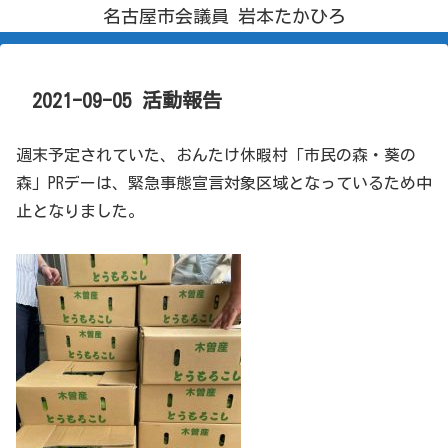
名古屋市会議員 岩本たかひろ
2021-09-05 活動報告
週末予定されていた、おんたけ休暇村「市民の森・葵の
森」PRデーは、緊急事態宣言対象区域となっているため中
止となりました。