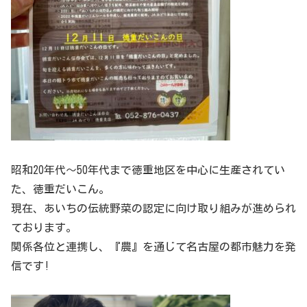
昭和20年代～50年代まで徳重地区を中心に生産されてい
た、徳重だいこん。
現在、あいちの伝統野菜の認定に向け取り組みが進められ
ております。
関係各位と連携し、『農』を通じて名古屋の都市魅力を発
信です!