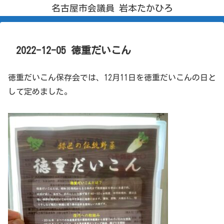
名古屋市会議員 岩本たかひろ
2022-12-05 徳重だいこん
徳重だいこん保存会では、12月11日を徳重だいこんの日と
して定めました。