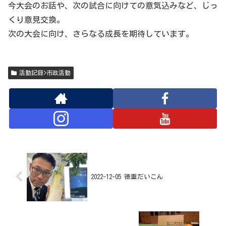
今大会のお話や、次の試合に向けての意気込みなど、じっ
くり意見交換。
次の大会に向け、さらなる成長を期待しています。
活動記録>市政活動
2022-12-05 徳重だいこん