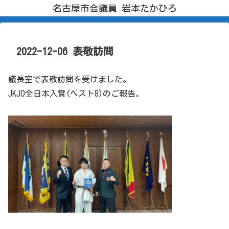
名古屋市会議員 岩本たかひろ
2022-12-06 表敬訪問
議長室で表敬訪問を受けました。
JKJO全日本入賞(ベスト8)のご報告。