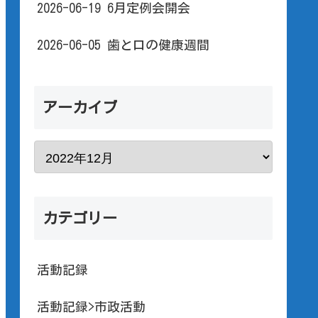
2026-06-19 6月定例会開会
2026-06-05 歯と口の健康週間
アーカイブ
カテゴリー
活動記録
活動記録>市政活動