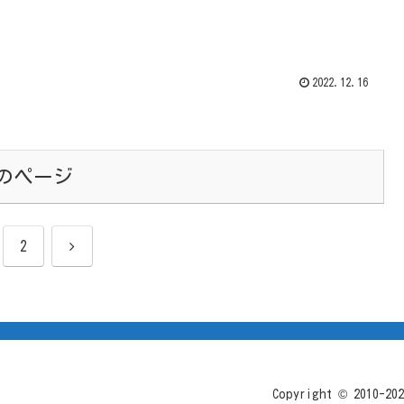
2022.12.16
のページ
次
2
へ
Copyright © 2010