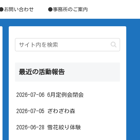
●お問い合わせ
●事務所のご案内
最近の活動報告
2026-07-06 6月定例会閉会
2026-07-05 ざわざわ森
2026-06-28 雪花絞り体験