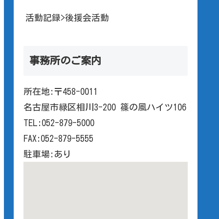
活動記録>後援会活動
事務所のご案内
所在地:〒458-0011
名古屋市緑区相川3-200 篠の風ハイツ106
TEL:052-879-5000
FAX:052-879-5555
駐車場:あり